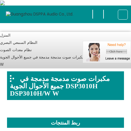
المنزل
النظام السمعي البصري
نظام معدات الصوت
مكبرات صوت مدمجة مدمجة في جميع الأحوال الجوية DSP3010H DSP3010H/W
W
مكبرات صوت مدمجة مدمجة في
جميع الأحوال الجوية DSP3010H
DSP3010H/W W
ربط المنتجات