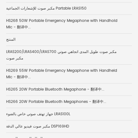
مكبر صوت للإشعارات الجماعية Partable LRAS150
HS268 50W Portable Emergency Megaphone with Handhold
Mic - 翻译中...
المنتج
LRAS200/LRAS400/LRAS700 مكبر صوت طويل المدى اتجاهي صوتي
مكبر صوت
HS269 55W Portable Emergency Megaphone with Handheld
Mic - 翻译中...
HS265 20W Portable Bluetooth Megaphone - 翻译中...
HS266 20W Portable Bluetooth Megaphones - 翻译中...
جهاز تهتف صوتي خاص بالضوء LRAS100L
مكبر صوت فيديو عالي الدقة DSP169HD