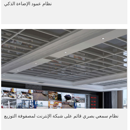
نظام عمود الإضاءة الذكي
نظام سمعي بصري قائم على شبكة الإنترنت لمصفوفة التوزيع