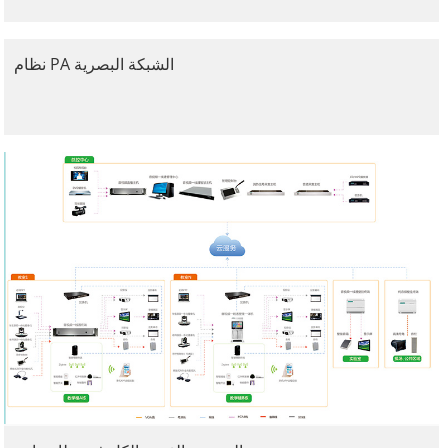
نظام PA الشبكة البصرية