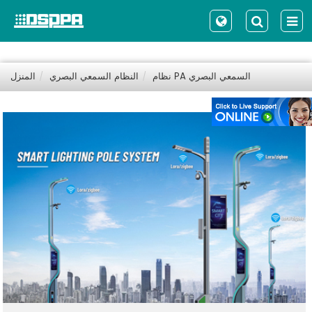
نظام PA السمعي البصري
النظام السمعي البصري
المنزل