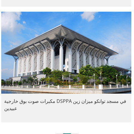
مكبرات صوت بوق خارجية DSPPA في مسجد توانكو ميزان زين
عبيدين