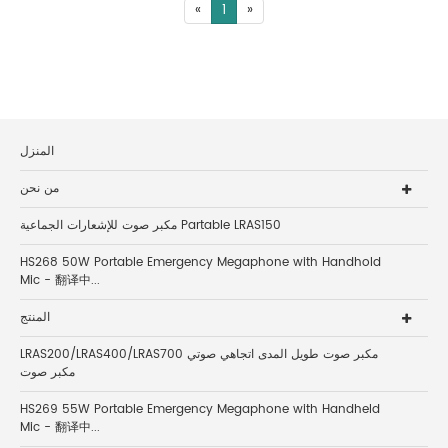
«
1
»
المنزل
من نحن
مكبر صوت للإشعارات الجماعية Partable LRAS150
HS268 50W Portable Emergency Megaphone with Handhold
Mic - 翻译中...
المنتج
LRAS200/LRAS400/LRAS700 مكبر صوت طويل المدى اتجاهي صوتي
مكبر صوت
HS269 55W Portable Emergency Megaphone with Handheld
Mic - 翻译中...