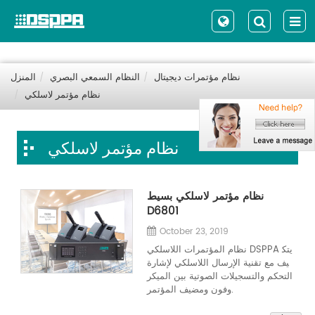
نظام مؤتمرات ديجيتال
النظام السمعي البصري
المنزل
نظام مؤتمر لاسلكي
نظام مؤتمر لاسلكي
نظام مؤتمر لاسلكي بسيط
D6801
October 23, 2019
نظام المؤتمرات اللاسلكي DSPPA يتك
يف مع تقنية الإرسال اللاسلكي لإشارة
التحكم والتسجيلات الصوتية بين الميكر
وفون ومضيف المؤتمر.