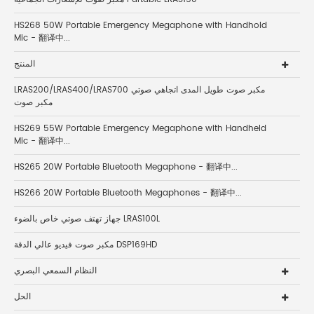
HS268 50W Portable Emergency Megaphone with Handhold
Mic - 翻译中...
المنتج
LRAS200/LRAS400/LRAS700 مكبر صوت طويل المدى اتجاهي صوتي
مكبر صوت
HS269 55W Portable Emergency Megaphone with Handheld
Mic - 翻译中...
HS265 20W Portable Bluetooth Megaphone - 翻译中...
HS266 20W Portable Bluetooth Megaphones - 翻译中...
جهاز تهتف صوتي خاص بالضوء LRAS100L
مكبر صوت فيديو عالي الدقة DSP169HD
النظام السمعي البصري
الحل