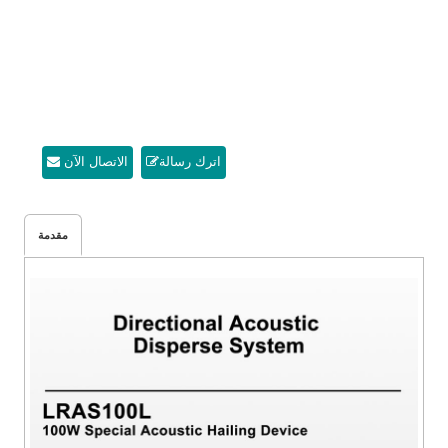
اترك رسالة
الاتصال الآن
مقدمة