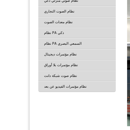
نظام صوتي منزلي ذكي
نظام الصوت التجاري
نظام معدات الصوت
نظام PA ذكي
نظام PA السمعي البصري
نظام مؤتمرات ديجيتال
نظام مؤتمرات بلا أوراق
نظام صوت شبكة دانت
نظام مؤتمرات الفيديو عن بعد