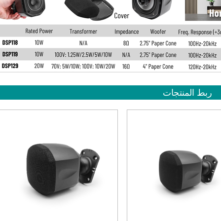
ربط المنتجات