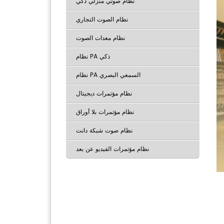
نظام صوتي منزلي ذكي
نظام الصوت التجاري
نظام معدات الصوت
نظام PA ذكي
نظام PA السمعي البصري
نظام مؤتمرات ديجيتال
نظام مؤتمرات بلا أوراق
نظام صوت شبكة دانت
نظام مؤتمرات الفيديو عن بعد