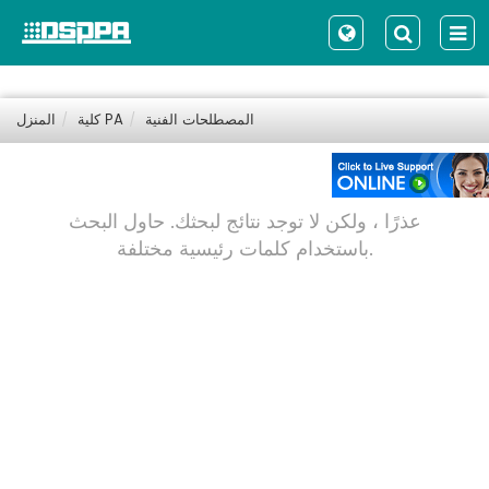
المصطلحات الفنية
كلية PA
المنزل
عذرًا ، ولكن لا توجد نتائج لبحثك. حاول البحث
باستخدام كلمات رئيسية مختلفة.