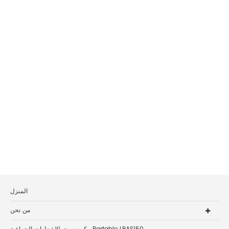
المنزل
من نحن