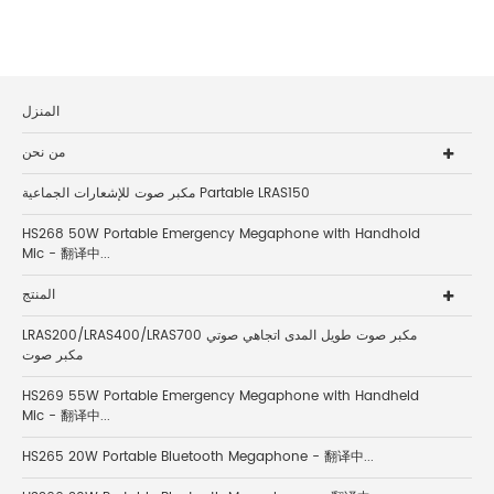
المنزل
من نحن
مكبر صوت للإشعارات الجماعية Partable LRAS150
HS268 50W Portable Emergency Megaphone with Handhold
Mic - 翻译中...
المنتج
LRAS200/LRAS400/LRAS700 مكبر صوت طويل المدى اتجاهي صوتي
مكبر صوت
HS269 55W Portable Emergency Megaphone with Handheld
Mic - 翻译中...
HS265 20W Portable Bluetooth Megaphone - 翻译中...