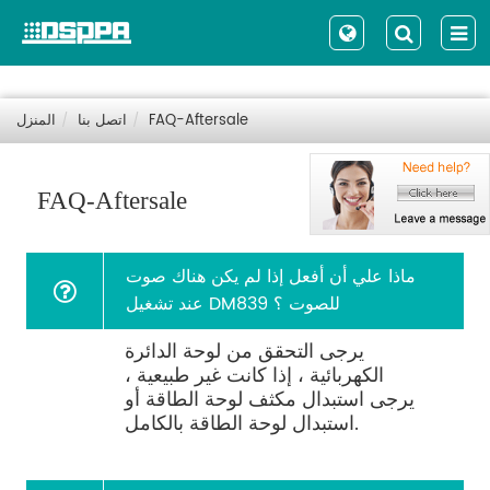
FAQ-Aftersale
اتصل بنا
المنزل
FAQ-Aftersale
ماذا علي أن أفعل إذا لم يكن هناك صوت
عند تشغيل DM839 للصوت ؟
يرجى التحقق من لوحة الدائرة
الكهربائية ، إذا كانت غير طبيعية ،
يرجى استبدال مكثف لوحة الطاقة أو
استبدال لوحة الطاقة بالكامل.