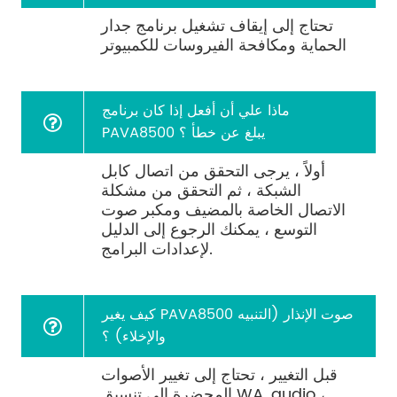
تحتاج إلى إيقاف تشغيل برنامج جدار
الحماية ومكافحة الفيروسات للكمبيوتر
ماذا علي أن أفعل إذا كان برنامج
PAVA8500 يبلغ عن خطأ ؟
أولاً ، يرجى التحقق من اتصال كابل
الشبكة ، ثم التحقق من مشكلة
الاتصال الخاصة بالمضيف ومكبر صوت
التوسع ، يمكنك الرجوع إلى الدليل
لإعدادات البرامج.
كيف يغير PAVA8500 صوت الإنذار (التنبيه
والإخلاء) ؟
قبل التغيير ، تحتاج إلى تغيير الأصوات
المحضرة إلى تنسيق WA. audio ،