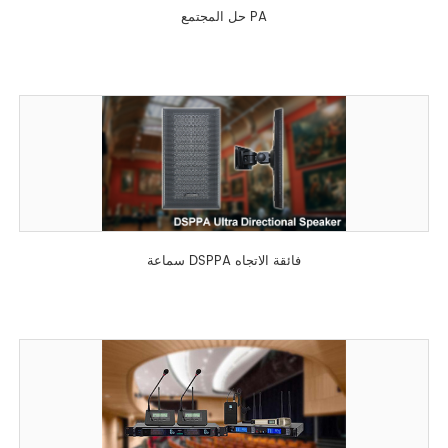
حل المجتمع PA
سماعة DSPPA فائقة الاتجاه