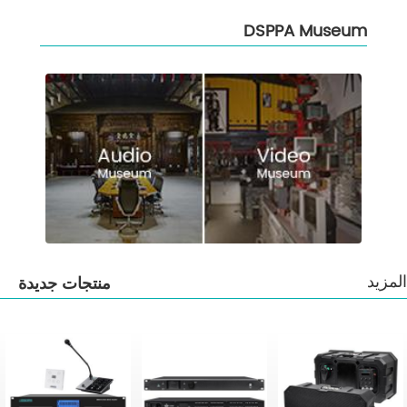
DSPPA Museum
المزيد
منتجات جديدة