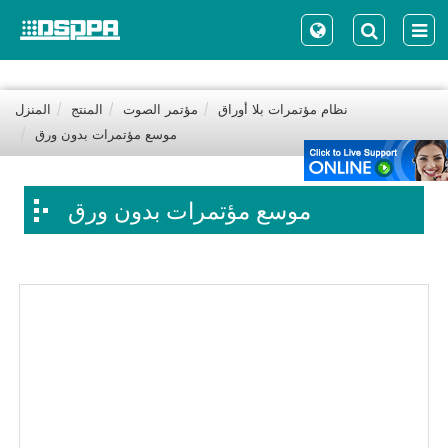
نظام مؤتمرات بلا أوراق
مؤتمر الصوت
المنتج
المنزل
موسع مؤتمرات بدون ورق
موسع مؤتمرات بدون ورق