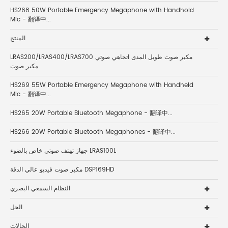
HS268 50W Portable Emergency Megaphone with Handhold
Mic - 翻译中...
المنتج
LRAS200/LRAS400/LRAS700 مكبر صوت طويل المدى اتجاهي صوتي
مكبر صوت
HS269 55W Portable Emergency Megaphone with Handheld
Mic - 翻译中...
HS265 20W Portable Bluetooth Megaphone - 翻译中...
HS266 20W Portable Bluetooth Megaphones - 翻译中...
جهاز تهتف صوتي خاص بالضوء LRAS100L
مكبر صوت فيديو عالي الدقة DSP169HD
النظام السمعي البصري
الحل
الحالات