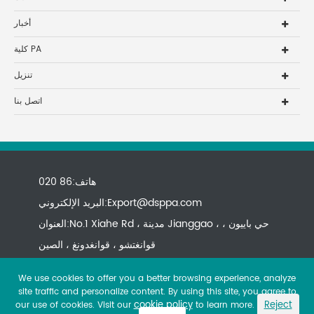
أخبار
كلية PA
تنزيل
اتصل بنا
هاتف:86 020
Export@dsppa.com
البريد الإلكتروني:
العنوان:No.1 Xiahe Rd ، مدينة Jianggao ، حي باييون ،
قوانغتشو ، قوانغدونغ ، الصين
We use cookies to offer you a better browsing experience, analyze
site traffic and personalize content. By using this site, you agree to
cookie policy
Reject
our use of cookies. Visit our
to learn more.