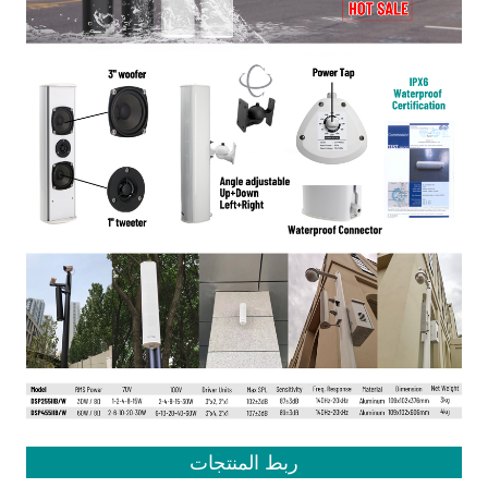
ربط المنتجات