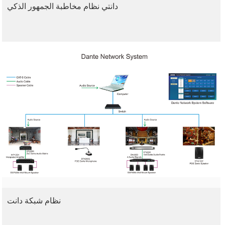
دانتي نظام مخاطبة الجمهور الذكي
نظام شبكة دانت