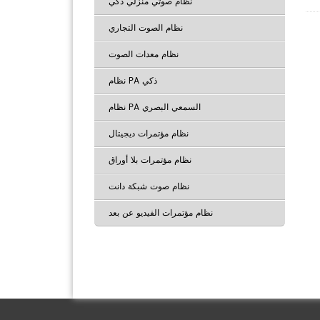
نظام صوتي منزلي ذكي
نظام الصوت التجاري
نظام معدات الصوت
نظام PA ذكي
نظام PA السمعي البصري
نظام مؤتمرات ديجيتال
نظام مؤتمرات بلا أوراق
نظام صوت شبكة دانت
نظام مؤتمرات الفيديو عن بعد