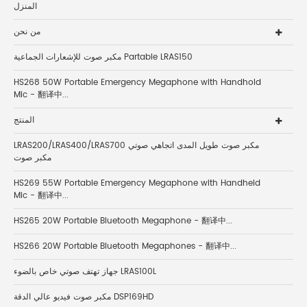
المنزل
من نحن
مكبر صوت للإشعارات الجماعية Partable LRAS150
HS268 50W Portable Emergency Megaphone with Handhold
Mic - 翻译中...
المنتج
LRAS200/LRAS400/LRAS700 مكبر صوت طويل المدى اتجاهي صوتي
مكبر صوت
HS269 55W Portable Emergency Megaphone with Handheld
Mic - 翻译中...
HS265 20W Portable Bluetooth Megaphone - 翻译中...
HS266 20W Portable Bluetooth Megaphones - 翻译中...
جهاز تهتف صوتي خاص بالضوء LRAS100L
مكبر صوت فيديو عالي الدقة DSP169HD