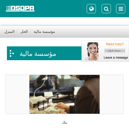
مؤسسة مالية
الحل
المنزل
مؤسسة مالية
بنك