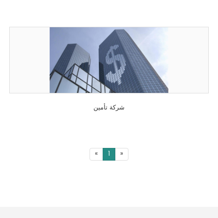
شركة تأمين
«
1
»