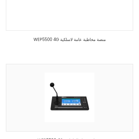
WEP5500 4G منصة مخاطبة عامة لاسلكية