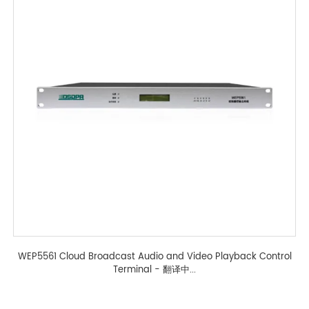
WEP5561 Cloud Broadcast Audio and Video Playback Control
Terminal - 翻译中...