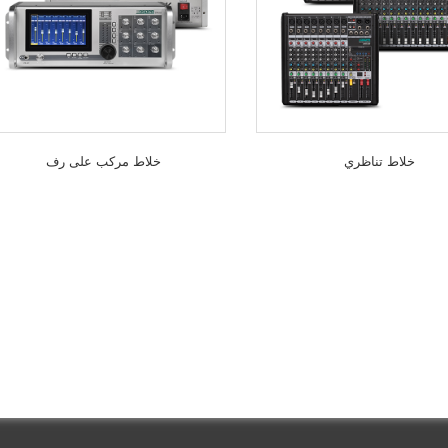
خلاط تناظري
خلاط مركب على رف