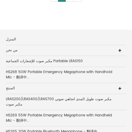
المنزل
من نحن
مكبر صوت للإشعارات الجماعية Partable LRAS150
HS268 50W Portable Emergency Megaphone with Handhold
Mic - 翻译中...
المنتج
LRAS200/LRAS400/LRAS700 مكبر صوت طويل المدى اتجاهي صوتي
مكبر صوت
HS269 55W Portable Emergency Megaphone with Handheld
Mic - 翻译中...
HS265 20W Portable Bluetooth Megaphone - 翻译中...