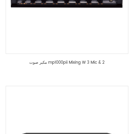
مكبر صوت mp1000pii Mixing W 3 Mic & 2