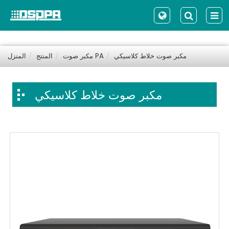
مكبر صوت خلاط كلاسيكي
مكبر صوت PA
المنتج
المنزل
مكبر صوت خلاط كلاسيكي