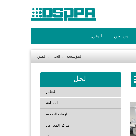
من نحن
المنزل
المؤسسة
الحل
المنزل
الحل
التعليم
الصناعة
الرعاية الصحية
مركز المعارض